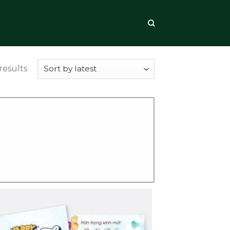
results