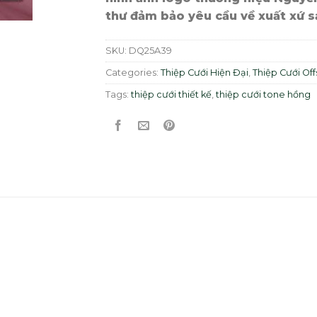
thư đảm bảo yêu cầu về xuất xứ 
SKU:
DQ25A39
Categories:
Thiệp Cưới Hiện Đại
,
Thiệp Cưới Off
Tags:
thiệp cưới thiết kế
,
thiệp cưới tone hồng