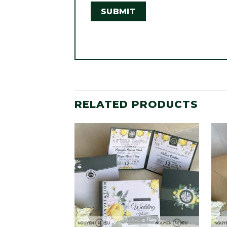
RELATED PRODUCTS