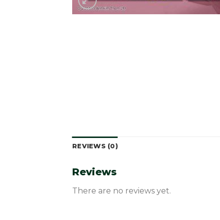
REVIEWS (0)
Reviews
There are no reviews yet.