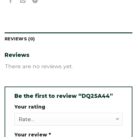
REVIEWS (0)
Reviews
There are no reviews yet.
Be the first to review “DQ25A44”
Your rating
Your review
*