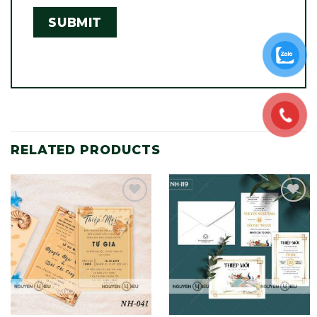
RELATED PRODUCTS