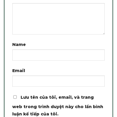
Name
Email
Lưu tên của tôi, email, và trang
web trong trình duyệt này cho lần bình
luận kế tiếp của tôi.