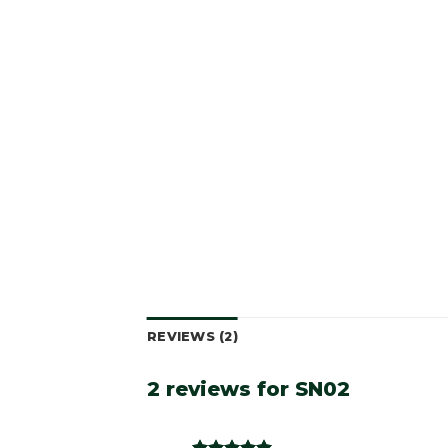
REVIEWS (2)
2 reviews for
SN02