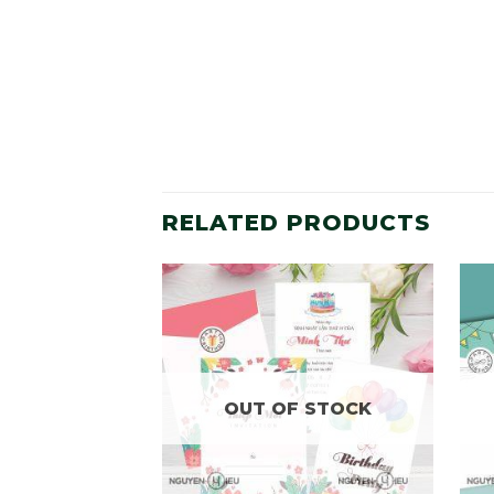
RELATED PRODUCTS
OUT OF STOCK