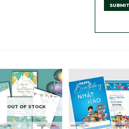
OUT OF STOCK