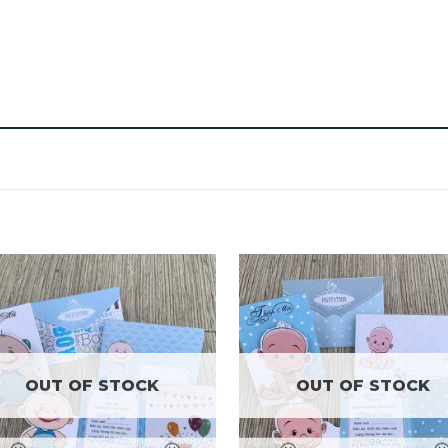
OUT OF STOCK
OUT OF STOCK