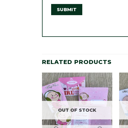
RELATED PRODUCTS
OUT OF STOCK