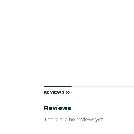
REVIEWS (0)
Reviews
There are no reviews yet.