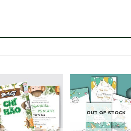
OUT OF STOCK