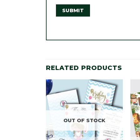
RELATED PRODUCTS
OUT OF STOCK