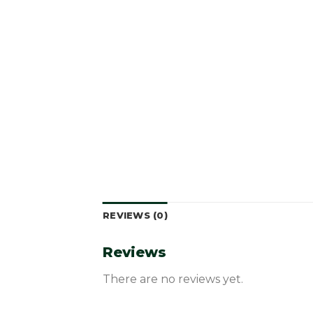
REVIEWS (0)
Reviews
There are no reviews yet.