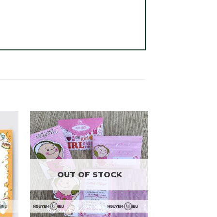
OUT OF STOCK