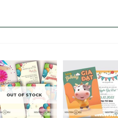
OUT OF STOCK