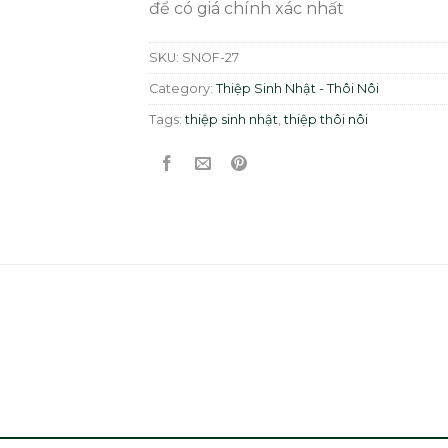
để có giá chính xác nhất
SKU:
SNOF-27
Category:
Thiệp Sinh Nhật - Thôi Nôi
Tags:
thiệp sinh nhật
,
thiệp thôi nôi