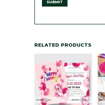
RELATED PRODUCTS