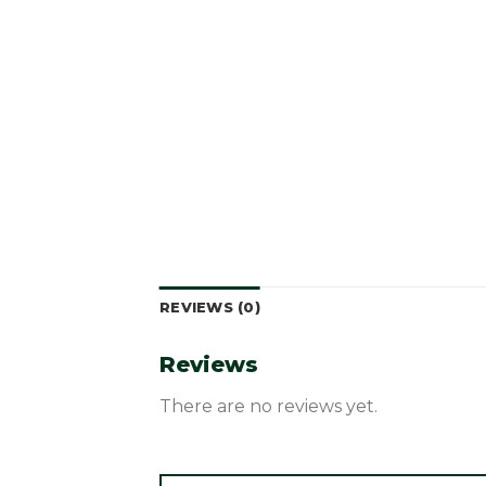
REVIEWS (0)
Reviews
There are no reviews yet.